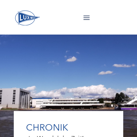
CHRONIK