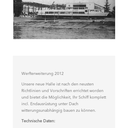
Werfterweiterung 2012
Unsere neue Halle ist nach den neusten
Richtlinien und Vorschriften errichtet worden
und bietet die Möglichkeit, Ihr Schiff komplett
incl. Endausrüstung unter Dach
witterungsunabhängig bauen zu können.
Technische Daten: