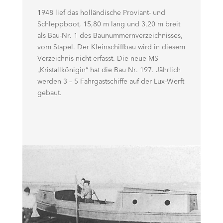
1948 lief das holländische Proviant- und
Schleppboot, 15,80 m lang und 3,20 m breit
als Bau-Nr. 1 des Baunummernverzeichnisses,
vom Stapel. Der Kleinschiffbau wird in diesem
Verzeichnis nicht erfasst. Die neue MS
„Kristallkönigin“ hat die Bau Nr. 197. Jährlich
werden 3 – 5 Fahrgastschiffe auf der Lux-Werft
gebaut.