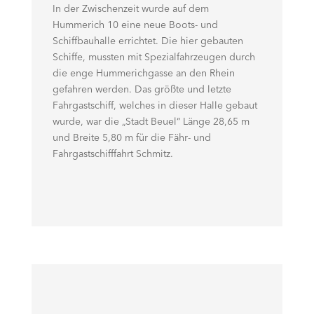
In der Zwischenzeit wurde auf dem
Hummerich 10 eine neue Boots- und
Schiffbauhalle errichtet. Die hier gebauten
Schiffe, mussten mit Spezialfahrzeugen durch
die enge Hummerichgasse an den Rhein
gefahren werden. Das größte und letzte
Fahrgastschiff, welches in dieser Halle gebaut
wurde, war die „Stadt Beuel“ Länge 28,65 m
und Breite 5,80 m für die Fähr- und
Fahrgastschifffahrt Schmitz.