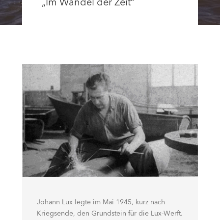
„Im Wandel der Zeit“
Johann Lux legte im Mai 1945, kurz nach
Kriegsende, den Grundstein für die Lux-Werft.