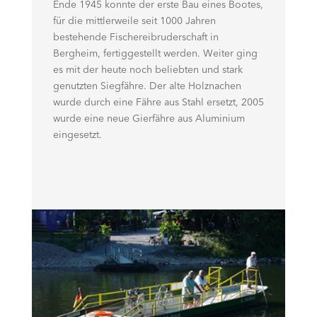
Ende 1945 konnte der erste Bau eines Bootes,
für die mittlerweile seit 1000 Jahren
bestehende Fischereibruderschaft in
Bergheim, fertiggestellt werden. Weiter ging
es mit der heute noch beliebten und stark
genutzten Siegfähre. Der alte Holznachen
wurde durch eine Fähre aus Stahl ersetzt, 2005
wurde eine neue Gierfähre aus Aluminium
eingesetzt.