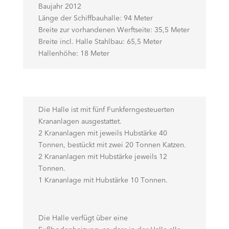
Baujahr 2012
Länge der Schiffbauhalle: 94 Meter
Breite zur vorhandenen Werftseite: 35,5 Meter
Breite incl. Halle Stahlbau: 65,5 Meter
Hallenhöhe: 18 Meter
Die Halle ist mit fünf Funkferngesteuerten
Krananlagen ausgestattet.
2 Krananlagen mit jeweils Hubstärke 40
Tonnen, bestückt mit zwei 20 Tonnen Katzen.
2 Krananlagen mit Hubstärke jeweils 12
Tonnen.
1 Krananlage mit Hubstärke 10 Tonnen.
Die Halle verfügt über eine