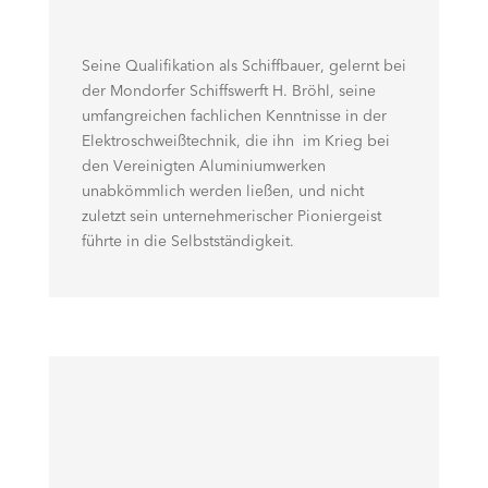
Seine Qualifikation als Schiffbauer, gelernt bei
der Mondorfer Schiffswerft H. Bröhl, seine
umfangreichen fachlichen Kenntnisse in der
Elektroschweißtechnik, die ihn im Krieg bei
den Vereinigten Aluminiumwerken
unabkömmlich werden ließen, und nicht
zuletzt sein unternehmerischer Pioniergeist
führte in die Selbstständigkeit.