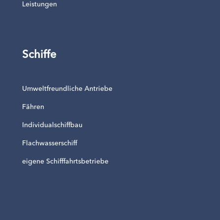
Leistungen
Schiffe
Umweltfreundliche Antriebe
Fähren
Individualschiffbau
Flachwasserschiff
eigene Schifffahrtsbetriebe