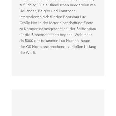
auf Schlag. Die ausländischen Reedereien wie
Holländer, Belgier und Franzosen
interessierten sich für den Bootsbau Lux.
Große Not in der Materialbeschaffung führte
zu Kompensationsgeschäften, der Beibootbau
für die Binnenschifffahrt begann. Weit mehr
als 5000 der bekannten Lux-Nachen, heute
der GS-Norm entsprechend, verließen bislang
die Werft.