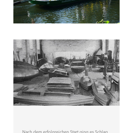
Nach dem erfolgreichen Start ging es Schlag