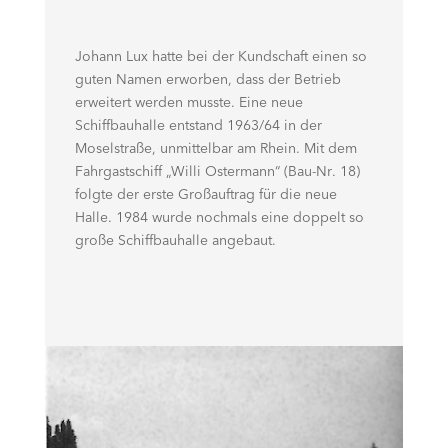
Johann Lux hatte bei der Kundschaft einen so
guten Namen erworben, dass der Betrieb
erweitert werden musste. Eine neue
Schiffbauhalle entstand 1963/64 in der
Moselstraße, unmittelbar am Rhein. Mit dem
Fahrgastschiff „Willi Ostermann“ (Bau-Nr. 18)
folgte der erste Großauftrag für die neue
Halle. 1984 wurde nochmals eine doppelt so
große Schiffbauhalle angebaut.